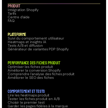
Produit
Intégration Shopify
Tarifs
Centre d'aide
FAQ
Plateforme
Suivi du comportement utilisateur
Heatmaps et insights IA
Tests A/B et diffusion
Générateur de variantes PDP Shopify
Performance des fiches produit
Optimiser les fiches produit
Améliorer la conversion Shopify
Comprendre l'analyse des fiches produit
Améliorer le SEO des fiches
Comportement et tests
Lire les heatmaps produit
Tester les fiches produit en A/B
Choisir le premier test
Garder les pages fidèles à la marque