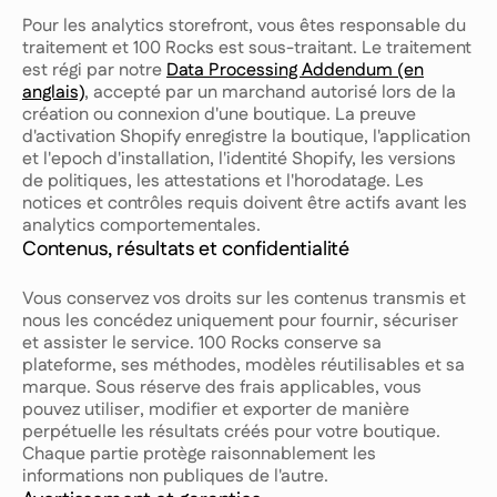
Pour les analytics storefront, vous êtes responsable du
traitement et 100 Rocks est sous-traitant. Le traitement
est régi par notre
Data Processing Addendum (en
anglais)
, accepté par un marchand autorisé lors de la
création ou connexion d'une boutique. La preuve
d'activation Shopify enregistre la boutique, l'application
et l'epoch d'installation, l'identité Shopify, les versions
de politiques, les attestations et l'horodatage. Les
notices et contrôles requis doivent être actifs avant les
analytics comportementales.
Contenus, résultats et confidentialité
Vous conservez vos droits sur les contenus transmis et
nous les concédez uniquement pour fournir, sécuriser
et assister le service. 100 Rocks conserve sa
plateforme, ses méthodes, modèles réutilisables et sa
marque. Sous réserve des frais applicables, vous
pouvez utiliser, modifier et exporter de manière
perpétuelle les résultats créés pour votre boutique.
Chaque partie protège raisonnablement les
informations non publiques de l'autre.