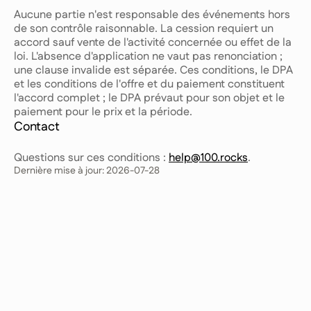
Aucune partie n'est responsable des événements hors
de son contrôle raisonnable. La cession requiert un
accord sauf vente de l'activité concernée ou effet de la
loi. L'absence d'application ne vaut pas renonciation ;
une clause invalide est séparée. Ces conditions, le DPA
et les conditions de l'offre et du paiement constituent
l'accord complet ; le DPA prévaut pour son objet et le
paiement pour le prix et la période.
Contact
Questions sur ces conditions :
help@100.rocks
.
Dernière mise à jour:
2026-07-28