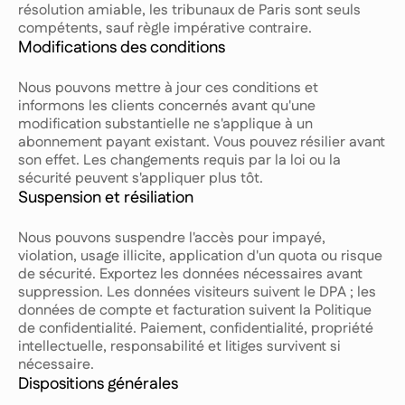
résolution amiable, les tribunaux de Paris sont seuls
compétents, sauf règle impérative contraire.
Modifications des conditions
Nous pouvons mettre à jour ces conditions et
informons les clients concernés avant qu'une
modification substantielle ne s'applique à un
abonnement payant existant. Vous pouvez résilier avant
son effet. Les changements requis par la loi ou la
sécurité peuvent s'appliquer plus tôt.
Suspension et résiliation
Nous pouvons suspendre l'accès pour impayé,
violation, usage illicite, application d'un quota ou risque
de sécurité. Exportez les données nécessaires avant
suppression. Les données visiteurs suivent le DPA ; les
données de compte et facturation suivent la Politique
de confidentialité. Paiement, confidentialité, propriété
intellectuelle, responsabilité et litiges survivent si
nécessaire.
Dispositions générales