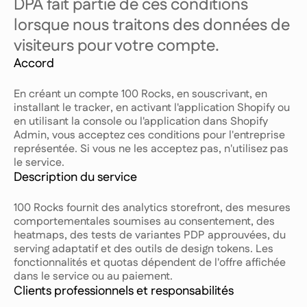
DPA fait partie de ces conditions
lorsque nous traitons des données de
visiteurs pour votre compte.
Accord
En créant un compte 100 Rocks, en souscrivant, en
installant le tracker, en activant l'application Shopify ou
en utilisant la console ou l'application dans Shopify
Admin, vous acceptez ces conditions pour l'entreprise
représentée. Si vous ne les acceptez pas, n'utilisez pas
le service.
Description du service
100 Rocks fournit des analytics storefront, des mesures
comportementales soumises au consentement, des
heatmaps, des tests de variantes PDP approuvées, du
serving adaptatif et des outils de design tokens. Les
fonctionnalités et quotas dépendent de l'offre affichée
dans le service ou au paiement.
Clients professionnels et responsabilités