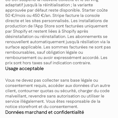
adaptatif jusqu'à la réinitialisation ; la variante
approuvée par défaut reste disponible. Starter coûte
50 €/mois ou 450 €/an. Stripe facture la console
directe et les sites personnalisés. Les installations de
production de l'App Store sont facturées uniquement
par Shopify et restent liées à Shopify après
désinstallation ou réinstallation. Les abonnements se
renouvellent automatiquement jusqu'à résiliation via la
surface applicable. Les sommes facturées ne sont pas
remboursables, sauf obligation légale ou
remboursement ou avoir expressément accordé. Les
prix sont hors taxes sauf indication contraire.
Usage acceptable
Vous ne devez pas collecter sans base légale ou
consentement requis, accéder aux données d'un autre
client, contourner quotas ou sécurité, charger du code
malveillant, revendre sans autorisation ou utiliser le
service illégalement. Vous êtes responsable de la
notice storefront et du consentement.
Données marchand et confidentialité