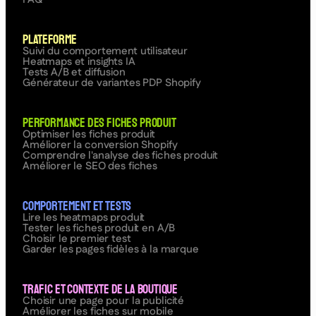
Plateforme
Suivi du comportement utilisateur
Heatmaps et insights IA
Tests A/B et diffusion
Générateur de variantes PDP Shopify
Performance des fiches produit
Optimiser les fiches produit
Améliorer la conversion Shopify
Comprendre l'analyse des fiches produit
Améliorer le SEO des fiches
Comportement et tests
Lire les heatmaps produit
Tester les fiches produit en A/B
Choisir le premier test
Garder les pages fidèles à la marque
Trafic et contexte de la boutique
Choisir une page pour la publicité
Améliorer les fiches sur mobile