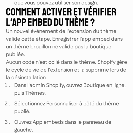
que vous pouvez utiliser son design.
COMMENT ACTIVER ET VÉRIFIER
L'APP EMBED DU THÈME ?
Un nouvel événement de l'extension du thème
valide cette étape. Enregistrer l'app embed dans
un thème brouillon ne valide pas la boutique
publiée.
Aucun code n'est collé dans le thème. Shopify gère
le cycle de vie de l'extension et la supprime lors de
la désinstallation.
Dans l'admin Shopify, ouvrez Boutique en ligne,
puis Thèmes.
Sélectionnez Personnaliser à côté du thème
publié.
Ouvrez App embeds dans le panneau de
gauche.