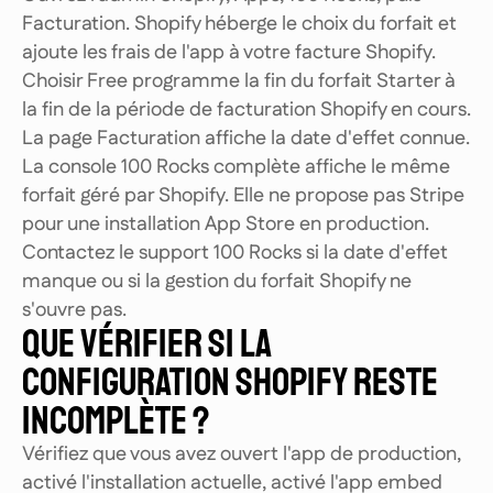
Facturation. Shopify héberge le choix du forfait et
ajoute les frais de l'app à votre facture Shopify.
Choisir Free programme la fin du forfait Starter à
la fin de la période de facturation Shopify en cours.
La page Facturation affiche la date d'effet connue.
La console 100 Rocks complète affiche le même
forfait géré par Shopify. Elle ne propose pas Stripe
pour une installation App Store en production.
Contactez le support 100 Rocks si la date d'effet
manque ou si la gestion du forfait Shopify ne
s'ouvre pas.
QUE VÉRIFIER SI LA
CONFIGURATION SHOPIFY RESTE
INCOMPLÈTE ?
Vérifiez que vous avez ouvert l'app de production,
activé l'installation actuelle, activé l'app embed