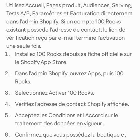
Utilisez Accueil, Pages produit, Audiences, Serving,
Tests A/B, Paramètres et Facturation directement
dans l'admin Shopify. Si un compte 100 Rocks
existant possède l'adresse de contact, le lien de
vérification reçu par e-mail termine l'activation
une seule fois.
Installez 100 Rocks depuis sa fiche officielle sur
le Shopify App Store.
Dans l'admin Shopify, ouvrez Apps, puis 100
Rocks.
Sélectionnez Activer 100 Rocks.
Vérifiez l'adresse de contact Shopify affichée.
Acceptez les Conditions et l'Accord sur le
traitement des données en vigueur.
Confirmez que vous possédez la boutique et