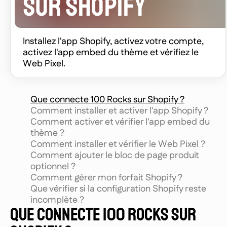
SUR SHOPIFY
Installez l'app Shopify, activez votre compte,
activez l'app embed du thème et vérifiez le
Web Pixel.
Que connecte 100 Rocks sur Shopify ?
Comment installer et activer l'app Shopify ?
Comment activer et vérifier l'app embed du
thème ?
Comment installer et vérifier le Web Pixel ?
Comment ajouter le bloc de page produit
optionnel ?
Comment gérer mon forfait Shopify ?
Que vérifier si la configuration Shopify reste
incomplète ?
QUE CONNECTE 100 ROCKS SUR