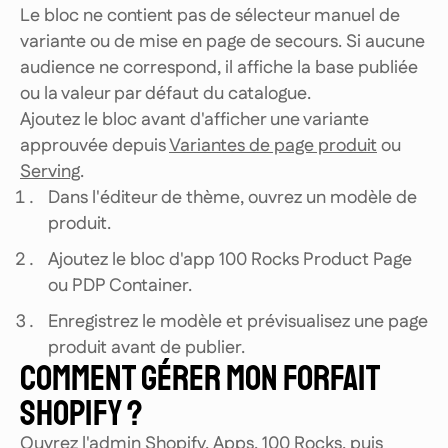
Le bloc ne contient pas de sélecteur manuel de
variante ou de mise en page de secours. Si aucune
audience ne correspond, il affiche la base publiée
ou la valeur par défaut du catalogue.
Ajoutez le bloc avant d'afficher une variante
approuvée depuis
Variantes de page produit
ou
Serving
.
Dans l'éditeur de thème, ouvrez un modèle de
produit.
Ajoutez le bloc d'app 100 Rocks Product Page
ou PDP Container.
Enregistrez le modèle et prévisualisez une page
produit avant de publier.
COMMENT GÉRER MON FORFAIT
SHOPIFY ?
Ouvrez l'admin Shopify, Apps, 100 Rocks, puis