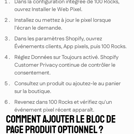
Dans la configuration intégrée de 100 Rocks,
ouvrez Installer le Web Pixel.
Installez ou mettez à jour le pixel lorsque
l'écran le demande.
Dans les paramètres Shopify, ouvrez
Événements clients, App pixels, puis 100 Rocks.
Réglez Données sur Toujours activé. Shopify
Customer Privacy continue de contrôler le
consentement.
Consultez un produit ou ajoutez-le au panier
sur la boutique.
Revenez dans 100 Rocks et vérifiez qu'un
événement pixel récent apparaît.
COMMENT AJOUTER LE BLOC DE
PAGE PRODUIT OPTIONNEL ?