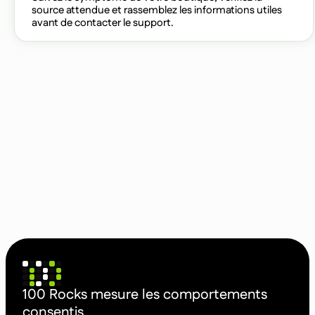
source attendue et rassemblez les informations utiles
avant de contacter le support.
100 Rocks mesure les comportements
consentis