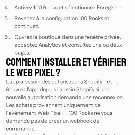
Activez 100 Rocks et sélectionnez Enregistrer.
Revenez à la configuration 100 Rocks et
continuez.
Ouvrez la boutique dans une fenêtre privée,
acceptez Analytics et consultez une ou deux
pages.
COMMENT INSTALLER ET VÉRIFIER
LE WEB PIXEL ?
L'app a besoin des autorisations Shopify
et
.
Rouvrez l'app depuis l'admin Shopify si une
nouvelle autorisation demande une reconnexion.
Les achats proviennent uniquement de
l'événement Web Pixel
. 100 Rocks ne vous
demande pas de créer un webhook de
commande.