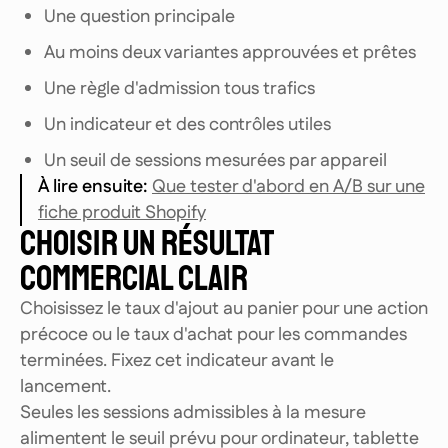
Une question principale
Au moins deux variantes approuvées et prêtes
Une règle d'admission tous trafics
Un indicateur et des contrôles utiles
Un seuil de sessions mesurées par appareil
À lire ensuite
:
Que tester d'abord en A/B sur une
fiche produit Shopify
CHOISIR UN RÉSULTAT
COMMERCIAL CLAIR
Choisissez le taux d'ajout au panier pour une action
précoce ou le taux d'achat pour les commandes
terminées. Fixez cet indicateur avant le
lancement.
Seules les sessions admissibles à la mesure
alimentent le seuil prévu pour ordinateur, tablette