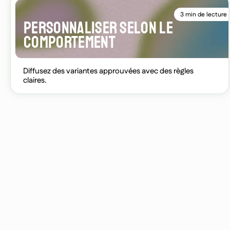
3 min de lecture
PERSONNALISER SELON LE
COMPORTEMENT
Diffusez des variantes approuvées avec des règles
claires.