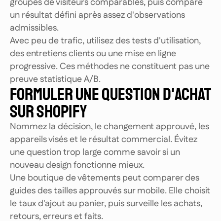
groupes de visiteurs comparables, puis compare
un résultat défini après assez d'observations
admissibles.
Avec peu de trafic, utilisez des tests d'utilisation,
des entretiens clients ou une mise en ligne
progressive. Ces méthodes ne constituent pas une
preuve statistique A/B.
FORMULER UNE QUESTION D'ACHAT
SUR SHOPIFY
Nommez la décision, le changement approuvé, les
appareils visés et le résultat commercial. Évitez
une question trop large comme savoir si un
nouveau design fonctionne mieux.
Une boutique de vêtements peut comparer des
guides des tailles approuvés sur mobile. Elle choisit
le taux d'ajout au panier, puis surveille les achats,
retours, erreurs et faits.