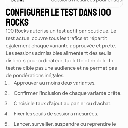
Seuils
Sessions mesurées pour chaque 
CONFIGURER LE TEST DANS 100
ROCKS
100 Rocks autorise un test actif par boutique. Le
test actuel couvre tous les trafics et répartit
également chaque variante approuvée et prête.
Les sessions admissibles alimentent des seuils
distincts pour ordinateur, tablette et mobile. Le
test ne cible pas une audience et ne permet pas
de pondérations inégales.
Approuver au moins deux variantes.
Confirmer l'inclusion de chaque variante prête.
Choisir le taux d'ajout au panier ou d'achat.
Fixer les seuils de sessions mesurées.
Lancer, surveiller, suspendre ou reprendre le