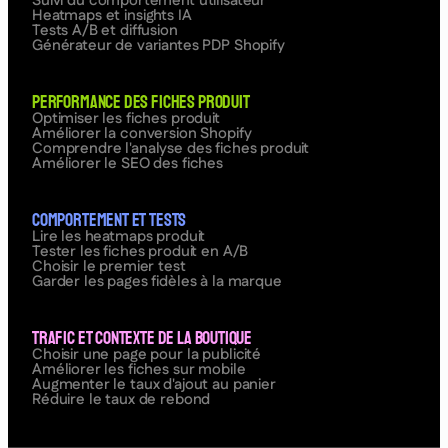
Suivi du comportement utilisateur
Heatmaps et insights IA
Tests A/B et diffusion
Générateur de variantes PDP Shopify
Performance des fiches produit
Optimiser les fiches produit
Améliorer la conversion Shopify
Comprendre l'analyse des fiches produit
Améliorer le SEO des fiches
Comportement et tests
Lire les heatmaps produit
Tester les fiches produit en A/B
Choisir le premier test
Garder les pages fidèles à la marque
Trafic et contexte de la boutique
Choisir une page pour la publicité
Améliorer les fiches sur mobile
Augmenter le taux d'ajout au panier
Réduire le taux de rebond