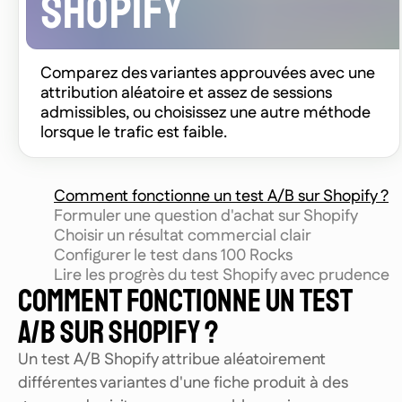
SHOPIFY
Comparez des variantes approuvées avec une
attribution aléatoire et assez de sessions
admissibles, ou choisissez une autre méthode
lorsque le trafic est faible.
Comment fonctionne un test A/B sur Shopify ?
Formuler une question d'achat sur Shopify
Choisir un résultat commercial clair
Configurer le test dans 100 Rocks
Lire les progrès du test Shopify avec prudence
COMMENT FONCTIONNE UN TEST
A/B SUR SHOPIFY ?
Un test A/B Shopify attribue aléatoirement
différentes variantes d'une fiche produit à des