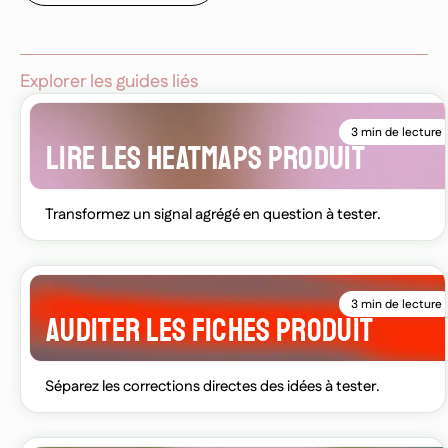
Explorer les guides liés
3 min de lecture
LIRE LES HEATMAPS PRODUIT
Transformez un signal agrégé en question à tester.
3 min de lecture
AUDITER LES FICHES PRODUIT
Séparez les corrections directes des idées à tester.