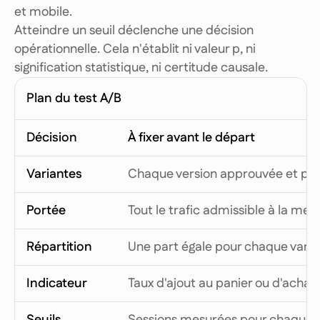
et mobile.
Atteindre un seuil déclenche une décision
opérationnelle. Cela n'établit ni valeur p, ni
signification statistique, ni certitude causale.
Plan du test A/B
Décision
À fixer avant le départ
Variantes
Chaque version approuvée et pr
Portée
Tout le trafic admissible à la mes
Répartition
Une part égale pour chaque varia
Indicateur
Taux d'ajout au panier ou d'achat