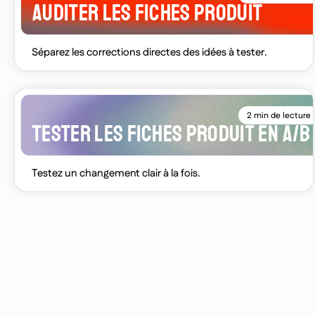
AUDITER LES FICHES PRODUIT
Séparez les corrections directes des idées à tester.
2 min de lecture
TESTER LES FICHES PRODUIT EN A/B
Testez un changement clair à la fois.