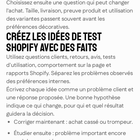
Choisissez ensuite une question qui peut changer
l'achat. Taille, livraison, preuve produit et utilisation
des variantes passent souvent avant les
préférences décoratives.
CRÉEZ LES IDÉES DE TEST
SHOPIFY AVEC DES FAITS
Utilisez questions clients, retours, avis, tests
d'utilisation, comportement sur la page et
rapports Shopify. Séparez les problèmes observés
des préférences internes.
Écrivez chaque idée comme un problème client et
une réponse proposée. Une bonne hypothèse
indique ce qui change, pour qui et quel résultat
guidera la décision.
Corriger maintenant : achat cassé ou trompeur.
Étudier ensuite : problème important encore