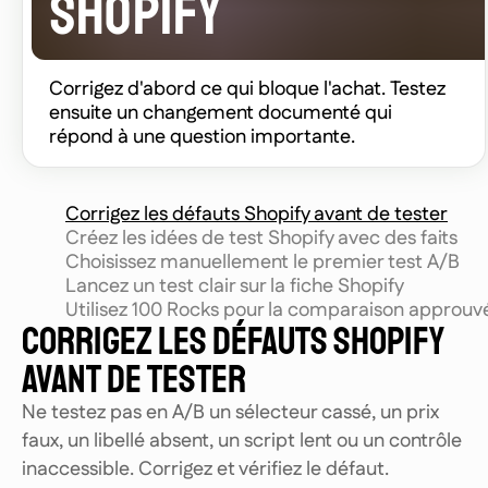
SHOPIFY
Corrigez d'abord ce qui bloque l'achat. Testez
ensuite un changement documenté qui
répond à une question importante.
Corrigez les défauts Shopify avant de tester
Créez les idées de test Shopify avec des faits
Choisissez manuellement le premier test A/B
Lancez un test clair sur la fiche Shopify
Utilisez 100 Rocks pour la comparaison approuv
CORRIGEZ LES DÉFAUTS SHOPIFY
AVANT DE TESTER
Ne testez pas en A/B un sélecteur cassé, un prix
faux, un libellé absent, un script lent ou un contrôle
inaccessible. Corrigez et vérifiez le défaut.