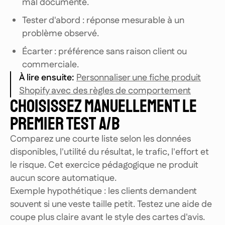
mal documenté.
Tester d'abord : réponse mesurable à un
problème observé.
Écarter : préférence sans raison client ou
commerciale.
À lire ensuite
:
Personnaliser une fiche produit
Shopify avec des règles de comportement
CHOISISSEZ MANUELLEMENT LE
PREMIER TEST A/B
Comparez une courte liste selon les données
disponibles, l'utilité du résultat, le trafic, l'effort et
le risque. Cet exercice pédagogique ne produit
aucun score automatique.
Exemple hypothétique : les clients demandent
souvent si une veste taille petit. Testez une aide de
coupe plus claire avant le style des cartes d'avis.