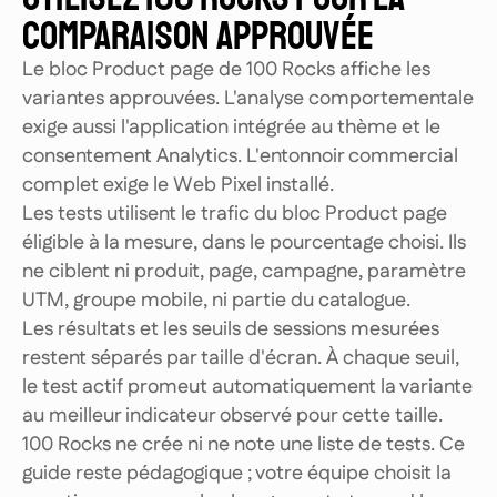
COMPARAISON APPROUVÉE
Le bloc Product page de 100 Rocks affiche les
variantes approuvées. L'analyse comportementale
exige aussi l'application intégrée au thème et le
consentement Analytics. L'entonnoir commercial
complet exige le Web Pixel installé.
Les tests utilisent le trafic du bloc Product page
éligible à la mesure, dans le pourcentage choisi. Ils
ne ciblent ni produit, page, campagne, paramètre
UTM, groupe mobile, ni partie du catalogue.
Les résultats et les seuils de sessions mesurées
restent séparés par taille d'écran. À chaque seuil,
le test actif promeut automatiquement la variante
au meilleur indicateur observé pour cette taille.
100 Rocks ne crée ni ne note une liste de tests. Ce
guide reste pédagogique ; votre équipe choisit la