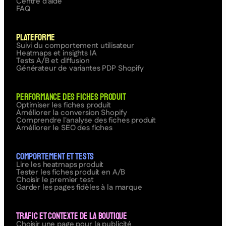
Centre d'aide
FAQ
Plateforme
Suivi du comportement utilisateur
Heatmaps et insights IA
Tests A/B et diffusion
Générateur de variantes PDP Shopify
Performance des fiches produit
Optimiser les fiches produit
Améliorer la conversion Shopify
Comprendre l'analyse des fiches produit
Améliorer le SEO des fiches
Comportement et tests
Lire les heatmaps produit
Tester les fiches produit en A/B
Choisir le premier test
Garder les pages fidèles à la marque
Trafic et contexte de la boutique
Choisir une page pour la publicité