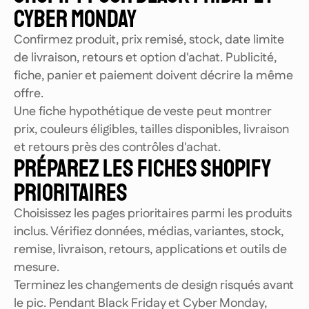
CYBER MONDAY
Confirmez produit, prix remisé, stock, date limite
de livraison, retours et option d'achat. Publicité,
fiche, panier et paiement doivent décrire la même
offre.
Une fiche hypothétique de veste peut montrer
prix, couleurs éligibles, tailles disponibles, livraison
et retours près des contrôles d'achat.
PRÉPAREZ LES FICHES SHOPIFY
PRIORITAIRES
Choisissez les pages prioritaires parmi les produits
inclus. Vérifiez données, médias, variantes, stock,
remise, livraison, retours, applications et outils de
mesure.
Terminez les changements de design risqués avant
le pic. Pendant Black Friday et Cyber Monday,