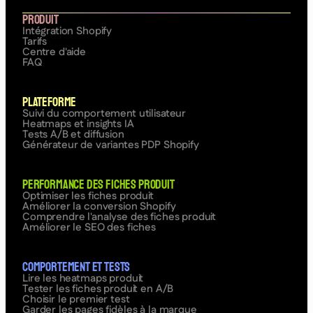
Produit
Intégration Shopify
Tarifs
Centre d'aide
FAQ
Plateforme
Suivi du comportement utilisateur
Heatmaps et insights IA
Tests A/B et diffusion
Générateur de variantes PDP Shopify
Performance des fiches produit
Optimiser les fiches produit
Améliorer la conversion Shopify
Comprendre l'analyse des fiches produit
Améliorer le SEO des fiches
Comportement et tests
Lire les heatmaps produit
Tester les fiches produit en A/B
Choisir le premier test
Garder les pages fidèles à la marque