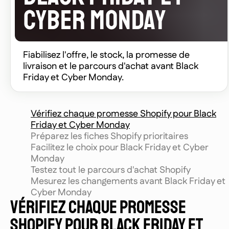
CYBER MONDAY
Fiabilisez l'offre, le stock, la promesse de
livraison et le parcours d'achat avant Black
Friday et Cyber Monday.
Vérifiez chaque promesse Shopify pour Black
Friday et Cyber Monday
Préparez les fiches Shopify prioritaires
Facilitez le choix pour Black Friday et Cyber
Monday
Testez tout le parcours d'achat Shopify
Mesurez les changements avant Black Friday et
Cyber Monday
VÉRIFIEZ CHAQUE PROMESSE
SHOPIFY POUR BLACK FRIDAY ET