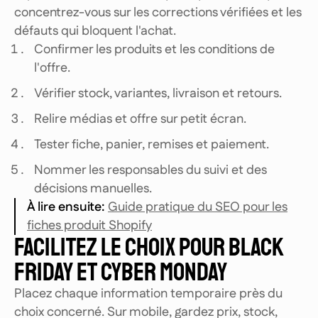
concentrez-vous sur les corrections vérifiées et les
défauts qui bloquent l'achat.
Confirmer les produits et les conditions de
l'offre.
Vérifier stock, variantes, livraison et retours.
Relire médias et offre sur petit écran.
Tester fiche, panier, remises et paiement.
Nommer les responsables du suivi et des
décisions manuelles.
À lire ensuite
:
Guide pratique du SEO pour les
fiches produit Shopify
FACILITEZ LE CHOIX POUR BLACK
FRIDAY ET CYBER MONDAY
Placez chaque information temporaire près du
choix concerné. Sur mobile, gardez prix, stock,