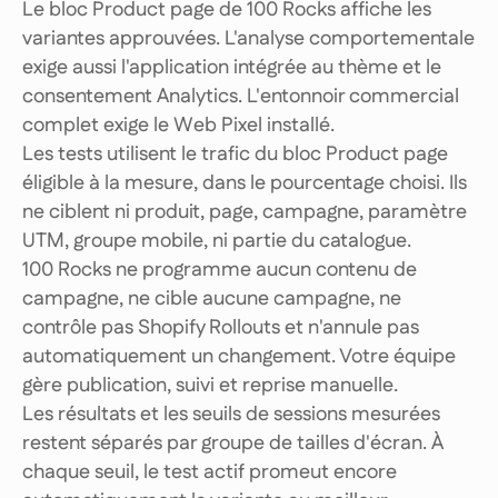
Le bloc Product page de 100 Rocks affiche les
variantes approuvées. L'analyse comportementale
exige aussi l'application intégrée au thème et le
consentement Analytics. L'entonnoir commercial
complet exige le Web Pixel installé.
Les tests utilisent le trafic du bloc Product page
éligible à la mesure, dans le pourcentage choisi. Ils
ne ciblent ni produit, page, campagne, paramètre
UTM, groupe mobile, ni partie du catalogue.
100 Rocks ne programme aucun contenu de
campagne, ne cible aucune campagne, ne
contrôle pas Shopify Rollouts et n'annule pas
automatiquement un changement. Votre équipe
gère publication, suivi et reprise manuelle.
Les résultats et les seuils de sessions mesurées
restent séparés par groupe de tailles d'écran. À
chaque seuil, le test actif promeut encore