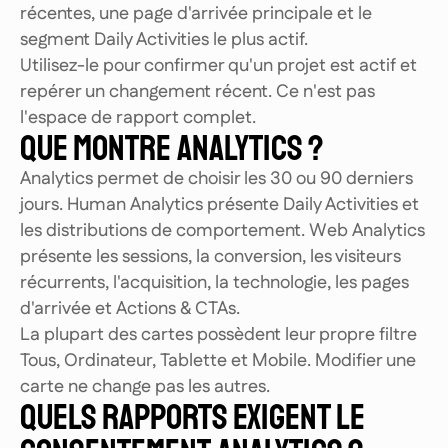
récentes, une page d'arrivée principale et le
segment Daily Activities le plus actif.
Utilisez-le pour confirmer qu'un projet est actif et
repérer un changement récent. Ce n'est pas
l'espace de rapport complet.
QUE MONTRE ANALYTICS ?
Analytics permet de choisir les 30 ou 90 derniers
jours. Human Analytics présente Daily Activities et
les distributions de comportement. Web Analytics
présente les sessions, la conversion, les visiteurs
récurrents, l'acquisition, la technologie, les pages
d'arrivée et Actions & CTAs.
La plupart des cartes possèdent leur propre filtre
Tous, Ordinateur, Tablette et Mobile. Modifier une
carte ne change pas les autres.
QUELS RAPPORTS EXIGENT LE