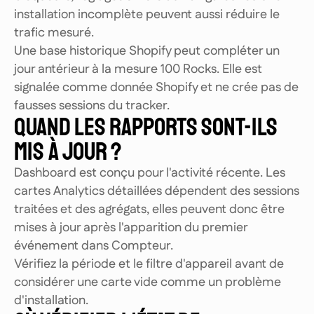
installation incomplète peuvent aussi réduire le
trafic mesuré.
Une base historique Shopify peut compléter un
jour antérieur à la mesure 100 Rocks. Elle est
signalée comme donnée Shopify et ne crée pas de
fausses sessions du tracker.
QUAND LES RAPPORTS SONT-ILS
MIS À JOUR ?
Dashboard est conçu pour l'activité récente. Les
cartes Analytics détaillées dépendent des sessions
traitées et des agrégats, elles peuvent donc être
mises à jour après l'apparition du premier
événement dans Compteur.
Vérifiez la période et le filtre d'appareil avant de
considérer une carte vide comme un problème
d'installation.