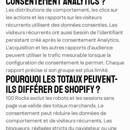
CONSENTEMENT ANALYTICS ?
Les distributions de comportement, les clics sur
les actions et les rapports sur les visiteurs
récurrents utilisent des données consenties. Les
visiteurs récurrents ont aussi besoin de l'identifiant
persistant créé après le consentement Analytics.
L'acquisition et les autres rapports d'audience
peuvent utiliser le trafic mesurable lorsque la
configuration de consentement le permet. Chaque
rapport précise si son groupe est plus limité.
POURQUOI LES TOTAUX PEUVENT-
ILS DIFFÉRER DE SHOPIFY ?
100 Rocks exclut les robots et les sessions sans
page vue valide des totaux marchands. Le
consentement peut réduire les données de
comportement et de visiteurs récurrents. Les
bloqueurs, réglages stricts du navigateur ou une