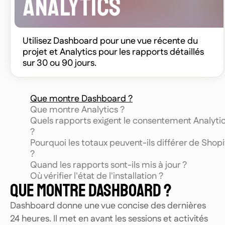
ANALYTICS
Utilisez Dashboard pour une vue récente du
projet et Analytics pour les rapports détaillés
sur 30 ou 90 jours.
Que montre Dashboard ?
Que montre Analytics ?
Quels rapports exigent le consentement Analyti
?
Pourquoi les totaux peuvent-ils différer de Shopi
?
Quand les rapports sont-ils mis à jour ?
Où vérifier l'état de l'installation ?
QUE MONTRE DASHBOARD ?
Dashboard donne une vue concise des dernières
24 heures. Il met en avant les sessions et activités