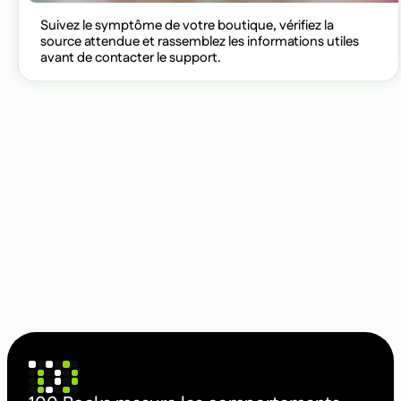
Suivez le symptôme de votre boutique, vérifiez la
source attendue et rassemblez les informations utiles
avant de contacter le support.