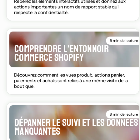
Repérez les éléments interactifs utilisés et donnez aux
actions importantes un nom de rapport stable qui
respecte la confidentialité.
5 min de lecture
COMPRENDRE L'ENTONNOIR
COMMERCE SHOPIFY
Découvrez comment les vues produit, actions panier,
paiements et achats sont reliés à une même visite de la
boutique.
8 min de lecture
DÉPANNER LE SUIVI ET LES DONNÉES
MANQUANTES